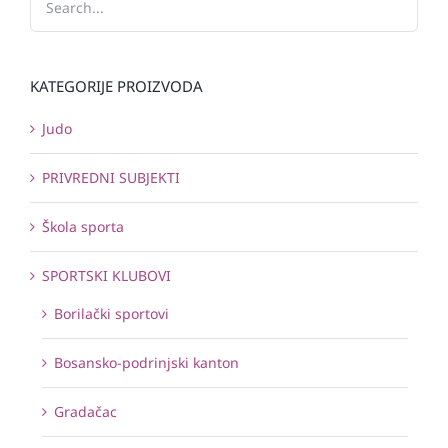
KATEGORIJE PROIZVODA
Judo
PRIVREDNI SUBJEKTI
Škola sporta
SPORTSKI KLUBOVI
Borilački sportovi
Bosansko-podrinjski kanton
Gradačac