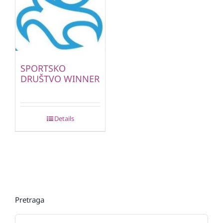
SPORTSKO
DRUŠTVO WINNER
Details
Pretraga