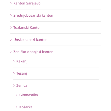
Kanton Sarajevo
Srednjobosanski kanton
Tuzlanski Kanton
Unsko-sanski kanton
Zeničko-dobojski kanton
Kakanj
Tešanj
Zenica
Gimnastika
Košarka