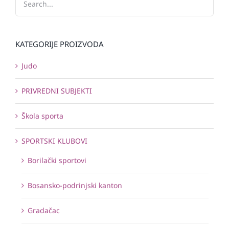
KATEGORIJE PROIZVODA
Judo
PRIVREDNI SUBJEKTI
Škola sporta
SPORTSKI KLUBOVI
Borilački sportovi
Bosansko-podrinjski kanton
Gradačac