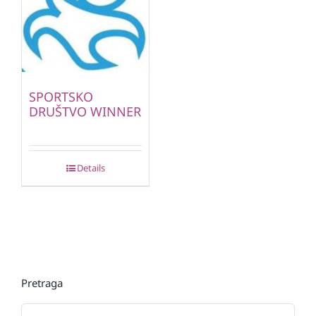
SPORTSKO
DRUŠTVO WINNER
Details
Pretraga