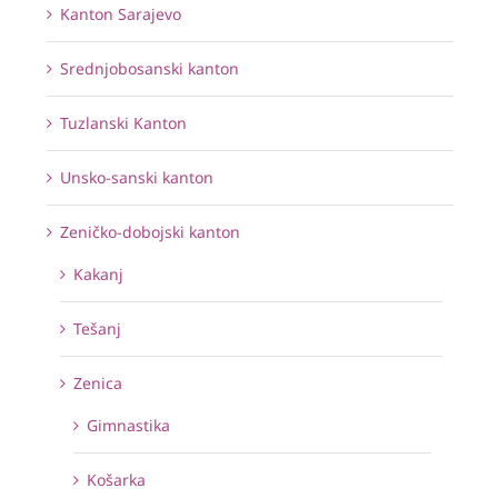
Kanton Sarajevo
Srednjobosanski kanton
Tuzlanski Kanton
Unsko-sanski kanton
Zeničko-dobojski kanton
Kakanj
Tešanj
Zenica
Gimnastika
Košarka