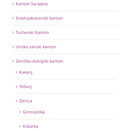
Kanton Sarajevo
Srednjobosanski kanton
Tuzlanski Kanton
Unsko-sanski kanton
Zeničko-dobojski kanton
Kakanj
Tešanj
Zenica
Gimnastika
Košarka