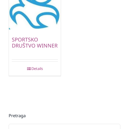
SPORTSKO
DRUŠTVO WINNER
Details
Pretraga