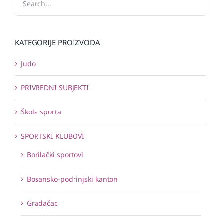
KATEGORIJE PROIZVODA
Judo
PRIVREDNI SUBJEKTI
Škola sporta
SPORTSKI KLUBOVI
Borilački sportovi
Bosansko-podrinjski kanton
Gradačac