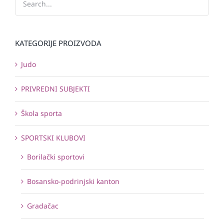
KATEGORIJE PROIZVODA
Judo
PRIVREDNI SUBJEKTI
Škola sporta
SPORTSKI KLUBOVI
Borilački sportovi
Bosansko-podrinjski kanton
Gradačac