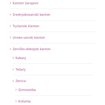
Kanton Sarajevo
Srednjobosanski kanton
Tuzlanski Kanton
Unsko-sanski kanton
Zeničko-dobojski kanton
Kakanj
Tešanj
Zenica
Gimnastika
Košarka