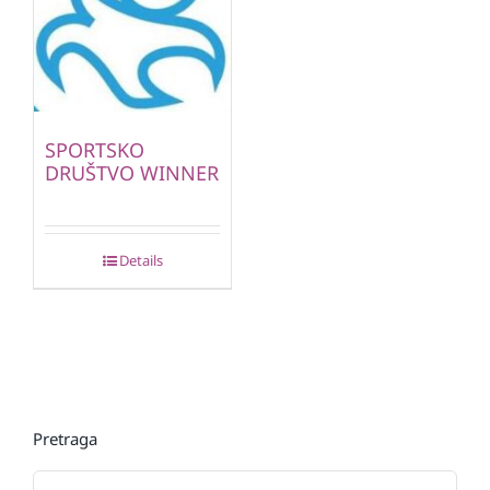
SPORTSKO
DRUŠTVO WINNER
Details
Pretraga