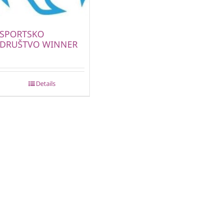
SPORTSKO
DRUŠTVO WINNER
Details