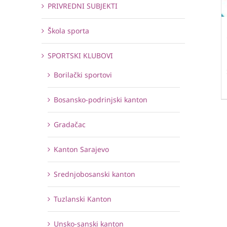
PRIVREDNI SUBJEKTI
Škola sporta
SPORTSKI KLUBOVI
Borilački sportovi
Bosansko-podrinjski kanton
Gradačac
Kanton Sarajevo
Srednjobosanski kanton
Tuzlanski Kanton
Unsko-sanski kanton