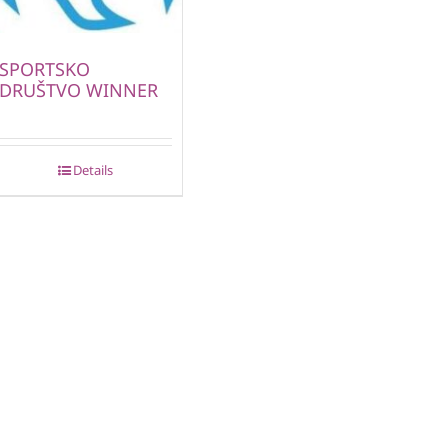
SPORTSKO
DRUŠTVO WINNER
Details