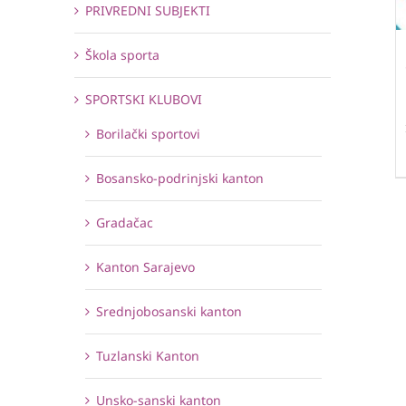
PRIVREDNI SUBJEKTI
Škola sporta
SPORTSKI KLUBOVI
Borilački sportovi
Bosansko-podrinjski kanton
Gradačac
Kanton Sarajevo
Srednjobosanski kanton
Tuzlanski Kanton
Unsko-sanski kanton