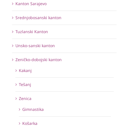
Kanton Sarajevo
Srednjobosanski kanton
Tuzlanski Kanton
Unsko-sanski kanton
Zeničko-dobojski kanton
Kakanj
Tešanj
Zenica
Gimnastika
Košarka