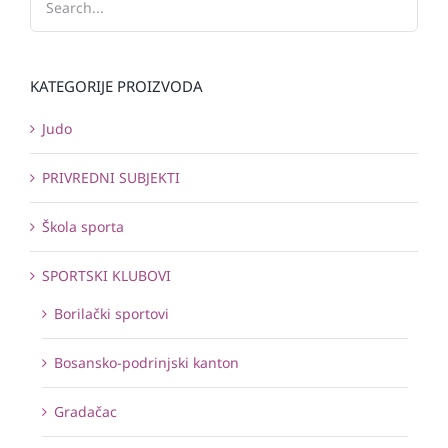
KATEGORIJE PROIZVODA
Judo
PRIVREDNI SUBJEKTI
Škola sporta
SPORTSKI KLUBOVI
Borilački sportovi
Bosansko-podrinjski kanton
Gradačac