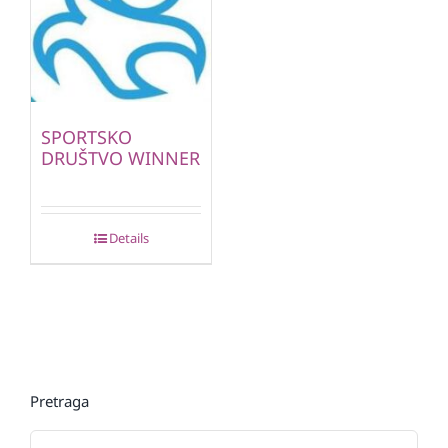
SPORTSKO
DRUŠTVO WINNER
Details
Pretraga