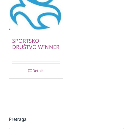
SPORTSKO
DRUŠTVO WINNER
Details
Pretraga