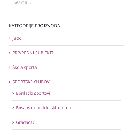
KATEGORIJE PROIZVODA
Judo
PRIVREDNI SUBJEKTI
Škola sporta
SPORTSKI KLUBOVI
Borilački sportovi
Bosansko-podrinjski kanton
Gradačac