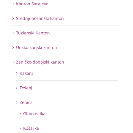
Kanton Sarajevo
Srednjobosanski kanton
Tuzlanski Kanton
Unsko-sanski kanton
Zeničko-dobojski kanton
Kakanj
Tešanj
Zenica
Gimnastika
Košarka