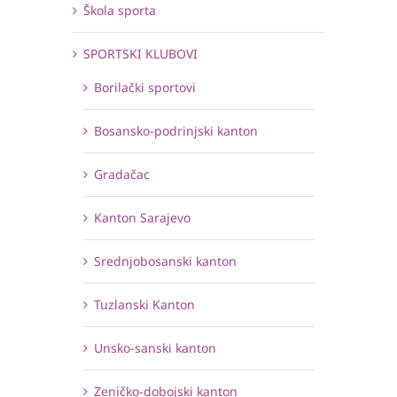
Škola sporta
SPORTSKI KLUBOVI
Borilački sportovi
Bosansko-podrinjski kanton
Gradačac
Kanton Sarajevo
Srednjobosanski kanton
Tuzlanski Kanton
Unsko-sanski kanton
Zeničko-dobojski kanton