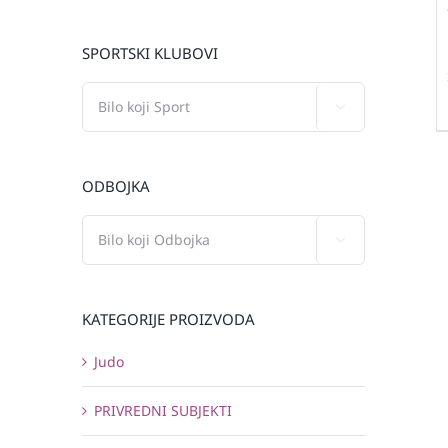
SPORTSKI KLUBOVI

ODBOJKA

KATEGORIJE PROIZVODA
Judo
PRIVREDNI SUBJEKTI