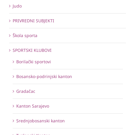
Judo
PRIVREDNI SUBJEKTI
Škola sporta
SPORTSKI KLUBOVI
Borilački sportovi
Bosansko-podrinjski kanton
Gradačac
Kanton Sarajevo
Srednjobosanski kanton