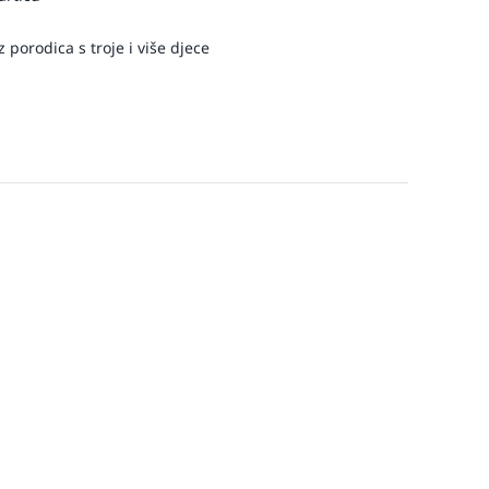
 porodica s troje i više djece