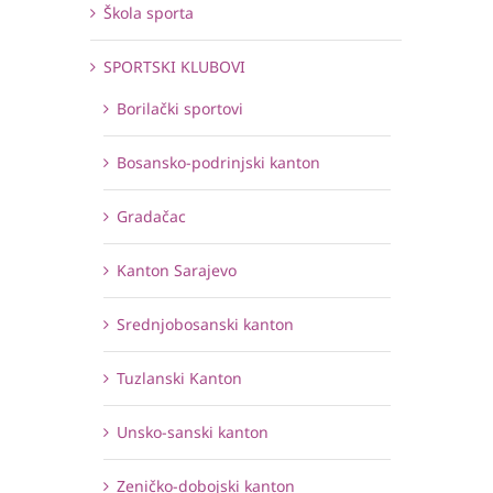
Škola sporta
SPORTSKI KLUBOVI
Borilački sportovi
Bosansko-podrinjski kanton
Gradačac
Kanton Sarajevo
Srednjobosanski kanton
Tuzlanski Kanton
Unsko-sanski kanton
Zeničko-dobojski kanton