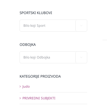
SPORTSKI KLUBOVI

ODBOJKA

KATEGORIJE PROIZVODA
Judo
PRIVREDNI SUBJEKTI