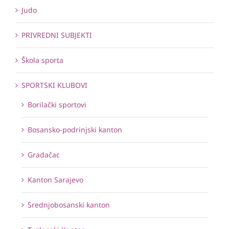
Judo
PRIVREDNI SUBJEKTI
Škola sporta
SPORTSKI KLUBOVI
Borilački sportovi
Bosansko-podrinjski kanton
Gradačac
Kanton Sarajevo
Srednjobosanski kanton