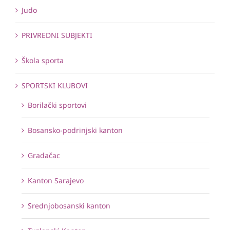
Judo
PRIVREDNI SUBJEKTI
Škola sporta
SPORTSKI KLUBOVI
Borilački sportovi
Bosansko-podrinjski kanton
Gradačac
Kanton Sarajevo
Srednjobosanski kanton