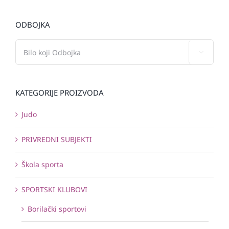
ODBOJKA

KATEGORIJE PROIZVODA
Judo
PRIVREDNI SUBJEKTI
Škola sporta
SPORTSKI KLUBOVI
Borilački sportovi