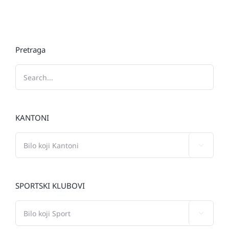
Pretraga
KANTONI

SPORTSKI KLUBOVI
