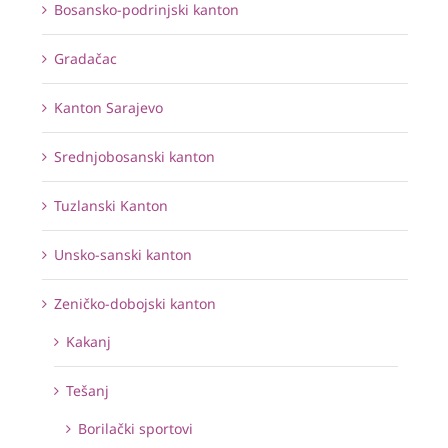
Bosansko-podrinjski kanton
Gradačac
Kanton Sarajevo
Srednjobosanski kanton
Tuzlanski Kanton
Unsko-sanski kanton
Zeničko-dobojski kanton
Kakanj
Tešanj
Borilački sportovi