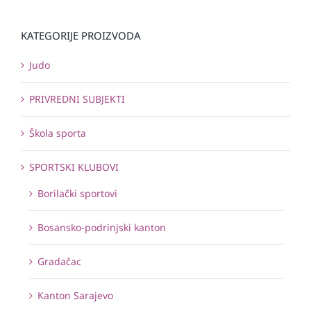
KATEGORIJE PROIZVODA
Judo
PRIVREDNI SUBJEKTI
Škola sporta
SPORTSKI KLUBOVI
Borilački sportovi
Bosansko-podrinjski kanton
Gradačac
Kanton Sarajevo