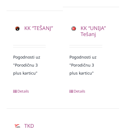
KK “TEŠANJ”
KK “UNIJA”
Tešanj
Pogodnosti uz
Pogodnosti uz
"Porodičnu 3
"Porodičnu 3
plus karticu"
plus karticu"
Details
Details
TKD