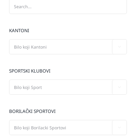
KANTONI

SPORTSKI KLUBOVI

BORILAČKI SPORTOVI
