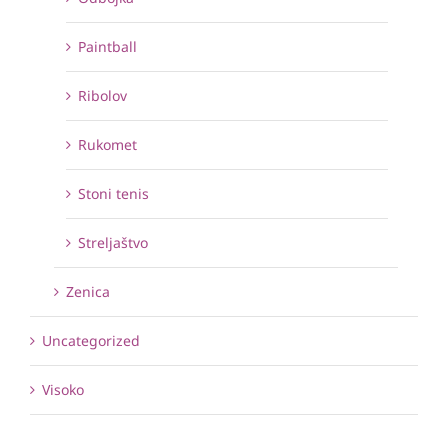
Paintball
Ribolov
Rukomet
Stoni tenis
Streljaštvo
Zenica
Uncategorized
Visoko