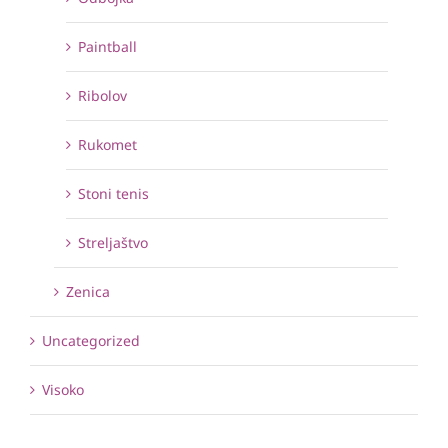
Paintball
Ribolov
Rukomet
Stoni tenis
Streljaštvo
Zenica
Uncategorized
Visoko