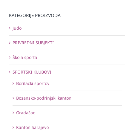
KATEGORIJE PROIZVODA
Judo
PRIVREDNI SUBJEKTI
Škola sporta
SPORTSKI KLUBOVI
Borilački sportovi
Bosansko-podrinjski kanton
Gradačac
Kanton Sarajevo