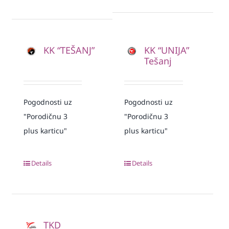
KK “TEŠANJ”
KK “UNIJA”
Tešanj
Pogodnosti uz
Pogodnosti uz
"Porodičnu 3
"Porodičnu 3
plus karticu"
plus karticu"
Details
Details
TKD