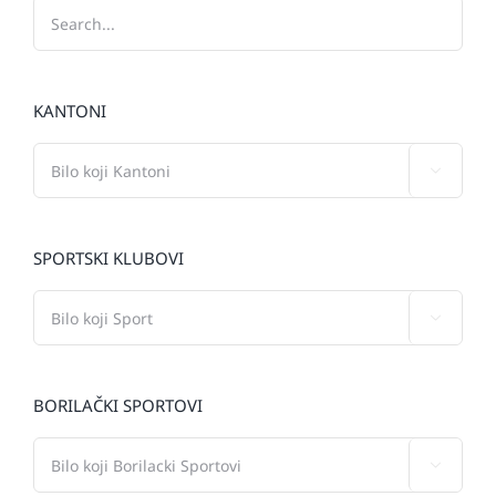
KANTONI

SPORTSKI KLUBOVI

BORILAČKI SPORTOVI
