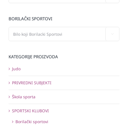
BORILAČKI SPORTOVI

KATEGORIJE PROIZVODA
Judo
PRIVREDNI SUBJEKTI
Škola sporta
SPORTSKI KLUBOVI
Borilački sportovi