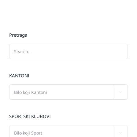
Pretraga
KANTONI

SPORTSKI KLUBOVI
