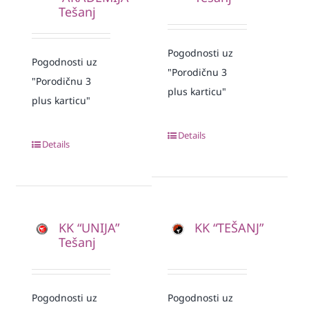
Tešanj
Pogodnosti uz
Pogodnosti uz
"Porodičnu 3
"Porodičnu 3
plus karticu"
plus karticu"
Details
Details
KK “UNIJA”
KK “TEŠANJ”
Tešanj
Pogodnosti uz
Pogodnosti uz