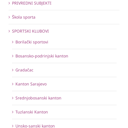
PRIVREDNI SUBJEKTI
Škola sporta
SPORTSKI KLUBOVI
Borilački sportovi
Bosansko-podrinjski kanton
Gradačac
Kanton Sarajevo
Srednjobosanski kanton
Tuzlanski Kanton
Unsko-sanski kanton