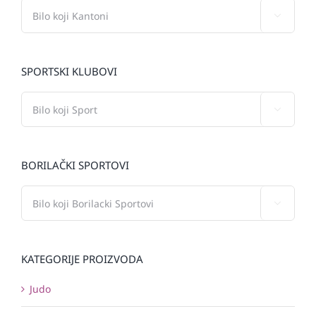

SPORTSKI KLUBOVI

BORILAČKI SPORTOVI

KATEGORIJE PROIZVODA
Judo