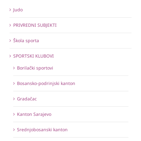
Judo
PRIVREDNI SUBJEKTI
Škola sporta
SPORTSKI KLUBOVI
Borilački sportovi
Bosansko-podrinjski kanton
Gradačac
Kanton Sarajevo
Srednjobosanski kanton