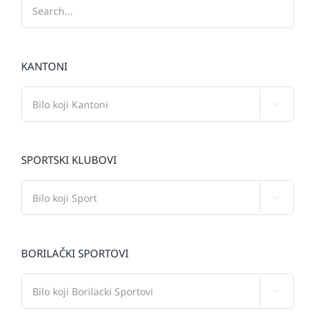
KANTONI

SPORTSKI KLUBOVI

BORILAČKI SPORTOVI
