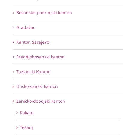
Bosansko-podrinjski kanton
Gradačac
Kanton Sarajevo
Srednjobosanski kanton
Tuzlanski Kanton
Unsko-sanski kanton
Zeničko-dobojski kanton
Kakanj
Tešanj