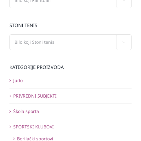

STONI TENIS

KATEGORIJE PROIZVODA
Judo
PRIVREDNI SUBJEKTI
Škola sporta
SPORTSKI KLUBOVI
Borilački sportovi