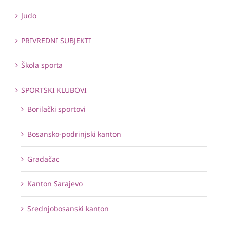
Judo
PRIVREDNI SUBJEKTI
Škola sporta
SPORTSKI KLUBOVI
Borilački sportovi
Bosansko-podrinjski kanton
Gradačac
Kanton Sarajevo
Srednjobosanski kanton