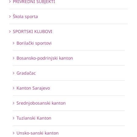
PRIVREDNI SUBJEKTI
Škola sporta
SPORTSKI KLUBOVI
Borilački sportovi
Bosansko-podrinjski kanton
Gradačac
Kanton Sarajevo
Srednjobosanski kanton
Tuzlanski Kanton
Unsko-sanski kanton