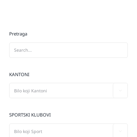
Pretraga
KANTONI

SPORTSKI KLUBOVI
