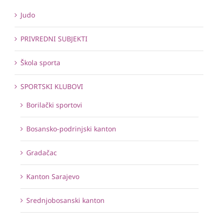
Judo
PRIVREDNI SUBJEKTI
Škola sporta
SPORTSKI KLUBOVI
Borilački sportovi
Bosansko-podrinjski kanton
Gradačac
Kanton Sarajevo
Srednjobosanski kanton