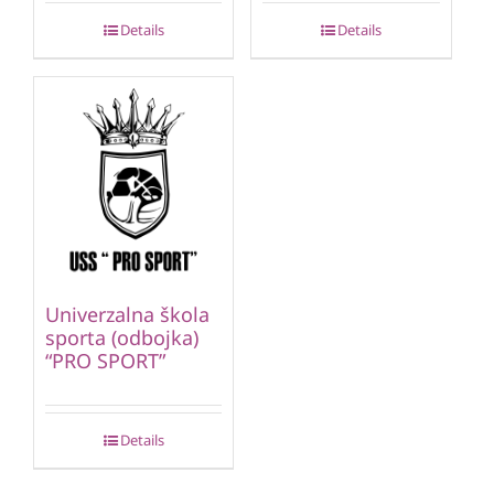
Details
Details
Univerzalna škola
sporta (odbojka)
“PRO SPORT”
Details