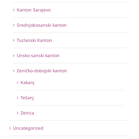
Kanton Sarajevo
Srednjobosanski kanton
Tuzlanski Kanton
Unsko-sanski kanton
Zeničko-dobojski kanton
Kakanj
Tešanj
Zenica
Uncategorized