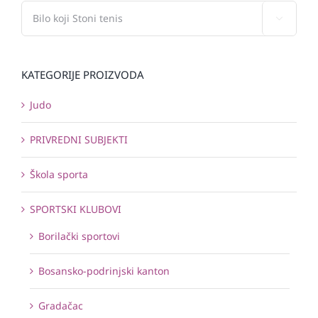

KATEGORIJE PROIZVODA
Judo
PRIVREDNI SUBJEKTI
Škola sporta
SPORTSKI KLUBOVI
Borilački sportovi
Bosansko-podrinjski kanton
Gradačac