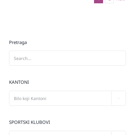
Pretraga
KANTONI

SPORTSKI KLUBOVI