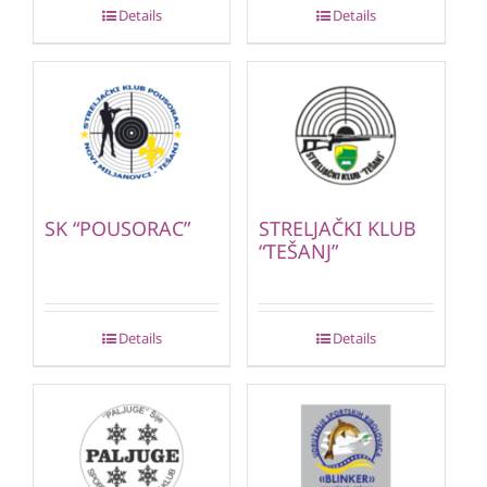
Details
Details
SK “POUSORAC”
STRELJAČKI KLUB
“TEŠANJ”
Details
Details