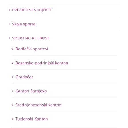
PRIVREDNI SUBJEKTI
Škola sporta
SPORTSKI KLUBOVI
Borilački sportovi
Bosansko-podrinjski kanton
Gradačac
Kanton Sarajevo
Srednjobosanski kanton
Tuzlanski Kanton