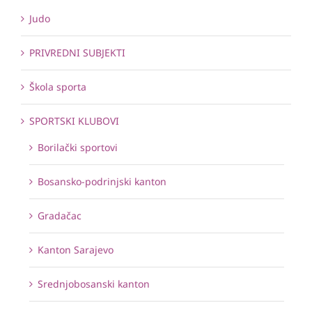
Judo
PRIVREDNI SUBJEKTI
Škola sporta
SPORTSKI KLUBOVI
Borilački sportovi
Bosansko-podrinjski kanton
Gradačac
Kanton Sarajevo
Srednjobosanski kanton