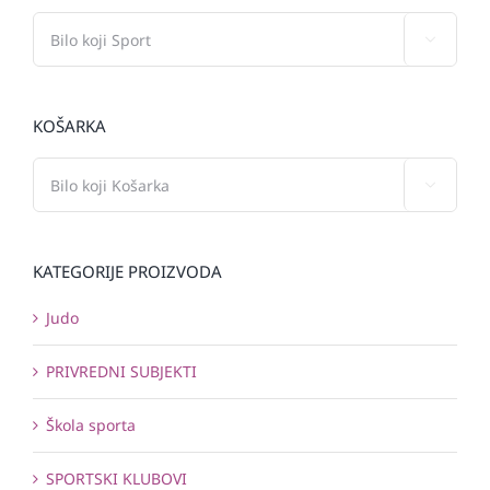

KOŠARKA

KATEGORIJE PROIZVODA
Judo
PRIVREDNI SUBJEKTI
Škola sporta
SPORTSKI KLUBOVI