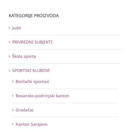
KATEGORIJE PROIZVODA
Judo
PRIVREDNI SUBJEKTI
Škola sporta
SPORTSKI KLUBOVI
Borilački sportovi
Bosansko-podrinjski kanton
Gradačac
Kanton Sarajevo