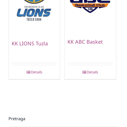
KK ABC Basket
KK LIONS Tuzla
Details
Details
Pretraga