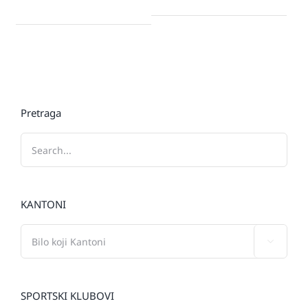
Pretraga
KANTONI

SPORTSKI KLUBOVI