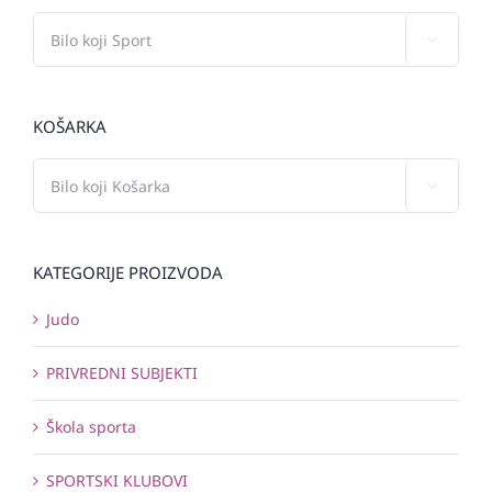

KOŠARKA

KATEGORIJE PROIZVODA
Judo
PRIVREDNI SUBJEKTI
Škola sporta
SPORTSKI KLUBOVI