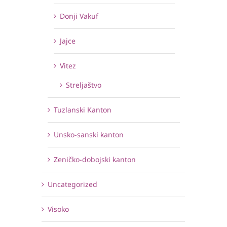
Donji Vakuf
Jajce
Vitez
Streljaštvo
Tuzlanski Kanton
Unsko-sanski kanton
Zeničko-dobojski kanton
Uncategorized
Visoko