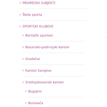
PRIVREDNI SUBJEKTI
Škola sporta
SPORTSKI KLUBOVI
Borilački sportovi
Bosansko-podrinjski kanton
Gradačac
Kanton Sarajevo
Srednjobosanski kanton
Bugojno
Busovača