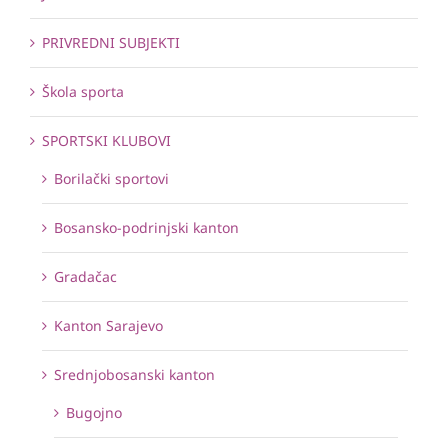
PRIVREDNI SUBJEKTI
Škola sporta
SPORTSKI KLUBOVI
Borilački sportovi
Bosansko-podrinjski kanton
Gradačac
Kanton Sarajevo
Srednjobosanski kanton
Bugojno