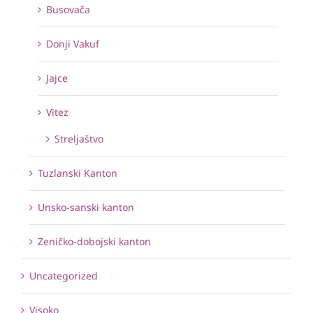
Busovača
Donji Vakuf
Jajce
Vitez
Streljaštvo
Tuzlanski Kanton
Unsko-sanski kanton
Zeničko-dobojski kanton
Uncategorized
Visoko