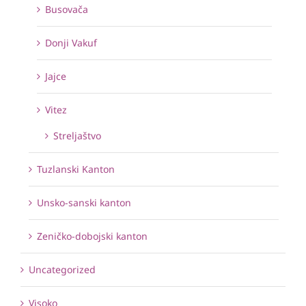
Busovača
Donji Vakuf
Jajce
Vitez
Streljaštvo
Tuzlanski Kanton
Unsko-sanski kanton
Zeničko-dobojski kanton
Uncategorized
Visoko