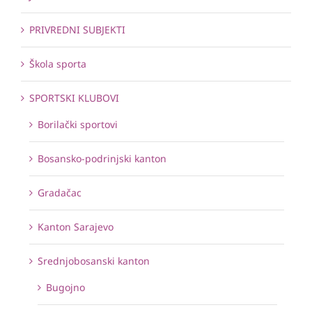
PRIVREDNI SUBJEKTI
Škola sporta
SPORTSKI KLUBOVI
Borilački sportovi
Bosansko-podrinjski kanton
Gradačac
Kanton Sarajevo
Srednjobosanski kanton
Bugojno