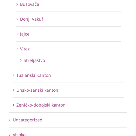
Busovača
Donji Vakuf
Jajce
Vitez
Streljaštvo
Tuzlanski Kanton
Unsko-sanski kanton
Zeničko-dobojski kanton
Uncategorized
Visoko