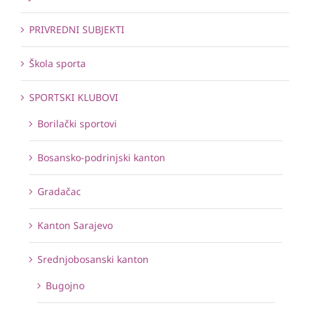
PRIVREDNI SUBJEKTI
Škola sporta
SPORTSKI KLUBOVI
Borilački sportovi
Bosansko-podrinjski kanton
Gradačac
Kanton Sarajevo
Srednjobosanski kanton
Bugojno