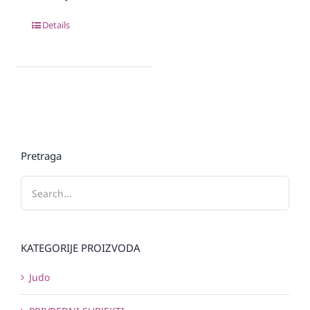
Details
Pretraga
KATEGORIJE PROIZVODA
Judo