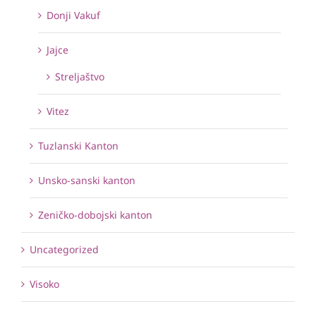
Donji Vakuf
Jajce
Streljaštvo
Vitez
Tuzlanski Kanton
Unsko-sanski kanton
Zeničko-dobojski kanton
Uncategorized
Visoko