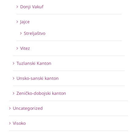
Donji Vakuf
Jajce
Streljaštvo
Vitez
Tuzlanski Kanton
Unsko-sanski kanton
Zeničko-dobojski kanton
Uncategorized
Visoko