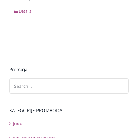
Details
Pretraga
KATEGORIJE PROIZVODA
Judo