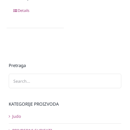
Details
Pretraga
KATEGORIJE PROIZVODA
Judo