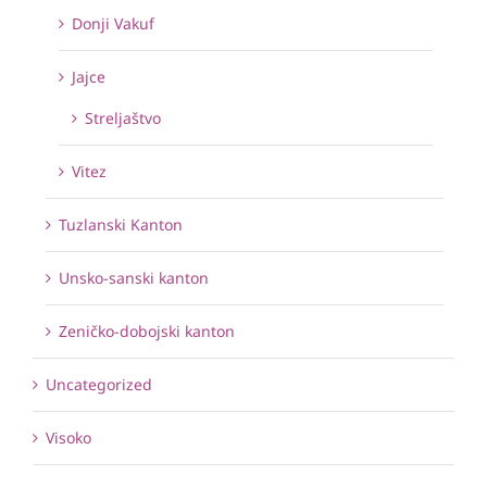
Donji Vakuf
Jajce
Streljaštvo
Vitez
Tuzlanski Kanton
Unsko-sanski kanton
Zeničko-dobojski kanton
Uncategorized
Visoko