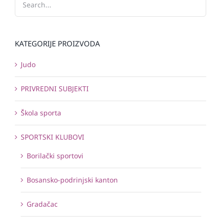
KATEGORIJE PROIZVODA
Judo
PRIVREDNI SUBJEKTI
Škola sporta
SPORTSKI KLUBOVI
Borilački sportovi
Bosansko-podrinjski kanton
Gradačac