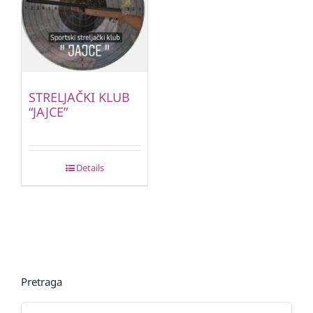
STRELJAČKI KLUB
“JAJCE”
Details
Pretraga