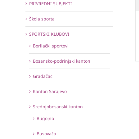
PRIVREDNI SUBJEKTI
Škola sporta
SPORTSKI KLUBOVI
Borilački sportovi
Bosansko-podrinjski kanton
Gradačac
Kanton Sarajevo
Srednjobosanski kanton
Bugojno
Busovača