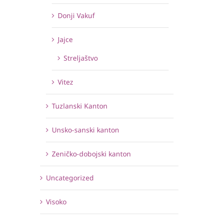
Donji Vakuf
Jajce
Streljaštvo
Vitez
Tuzlanski Kanton
Unsko-sanski kanton
Zeničko-dobojski kanton
Uncategorized
Visoko