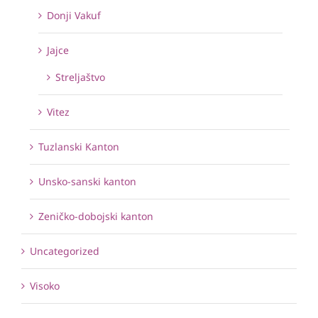
Donji Vakuf
Jajce
Streljaštvo
Vitez
Tuzlanski Kanton
Unsko-sanski kanton
Zeničko-dobojski kanton
Uncategorized
Visoko