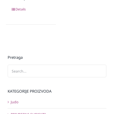
Details
Pretraga
KATEGORIJE PROIZVODA
Judo