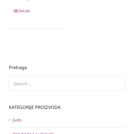
Details
Pretraga
KATEGORIJE PROIZVODA
Judo