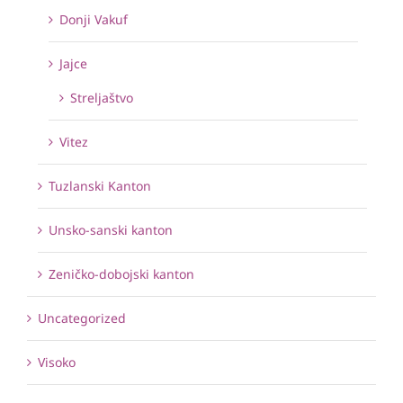
Donji Vakuf
Jajce
Streljaštvo
Vitez
Tuzlanski Kanton
Unsko-sanski kanton
Zeničko-dobojski kanton
Uncategorized
Visoko