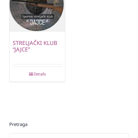
STRELJAČKI KLUB
“JAJCE”
Details
Pretraga