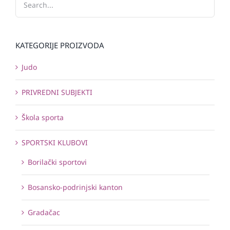
KATEGORIJE PROIZVODA
Judo
PRIVREDNI SUBJEKTI
Škola sporta
SPORTSKI KLUBOVI
Borilački sportovi
Bosansko-podrinjski kanton
Gradačac