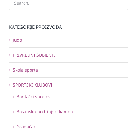
KATEGORIJE PROIZVODA
Judo
PRIVREDNI SUBJEKTI
Škola sporta
SPORTSKI KLUBOVI
Borilački sportovi
Bosansko-podrinjski kanton
Gradačac