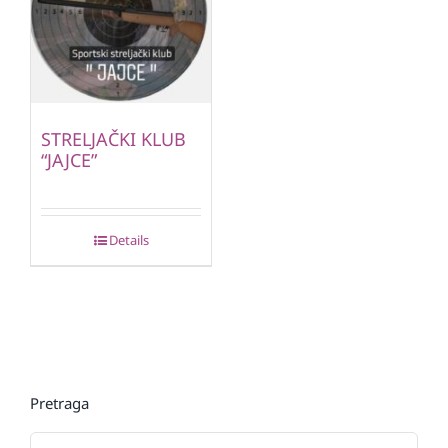
STRELJAČKI KLUB
“JAJCE”
Details
Pretraga