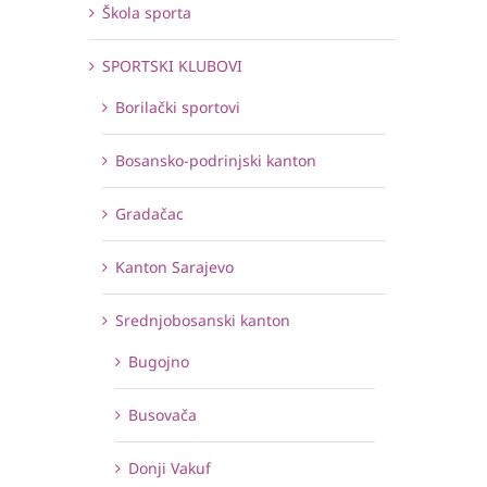
Škola sporta
SPORTSKI KLUBOVI
Borilački sportovi
Bosansko-podrinjski kanton
Gradačac
Kanton Sarajevo
Srednjobosanski kanton
Bugojno
Busovača
Donji Vakuf