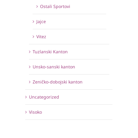
Ostali Sportovi
Jajce
Vitez
Tuzlanski Kanton
Unsko-sanski kanton
Zeničko-dobojski kanton
Uncategorized
Visoko