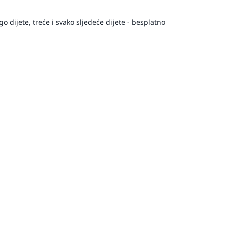
 dijete, treće i svako sljedeće dijete - besplatno