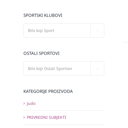
SPORTSKI KLUBOVI

OSTALI SPORTOVI

KATEGORIJE PROIZVODA
Judo
PRIVREDNI SUBJEKTI