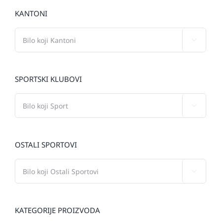
KANTONI

SPORTSKI KLUBOVI

OSTALI SPORTOVI

KATEGORIJE PROIZVODA