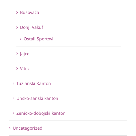
Busovača
Donji Vakuf
Ostali Sportovi
Jajce
Vitez
Tuzlanski Kanton
Unsko-sanski kanton
Zeničko-dobojski kanton
Uncategorized