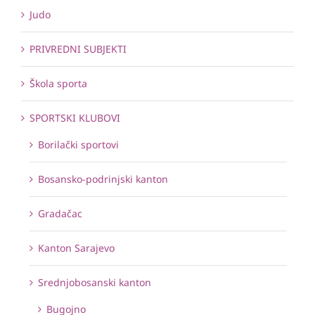
Judo
PRIVREDNI SUBJEKTI
Škola sporta
SPORTSKI KLUBOVI
Borilački sportovi
Bosansko-podrinjski kanton
Gradačac
Kanton Sarajevo
Srednjobosanski kanton
Bugojno