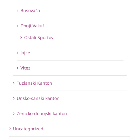
Busovača
Donji Vakuf
Ostali Sportovi
Jajce
Vitez
Tuzlanski Kanton
Unsko-sanski kanton
Zeničko-dobojski kanton
Uncategorized