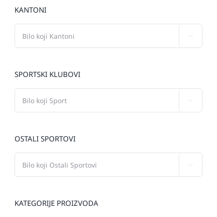
KANTONI

SPORTSKI KLUBOVI

OSTALI SPORTOVI

KATEGORIJE PROIZVODA