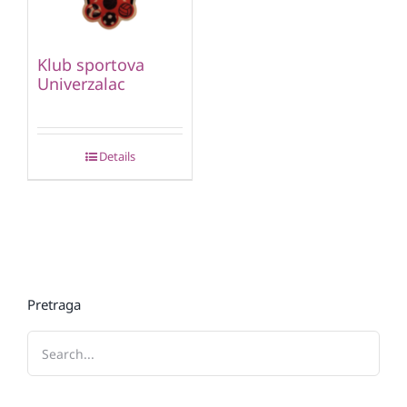
Klub sportova
Univerzalac
Details
Pretraga