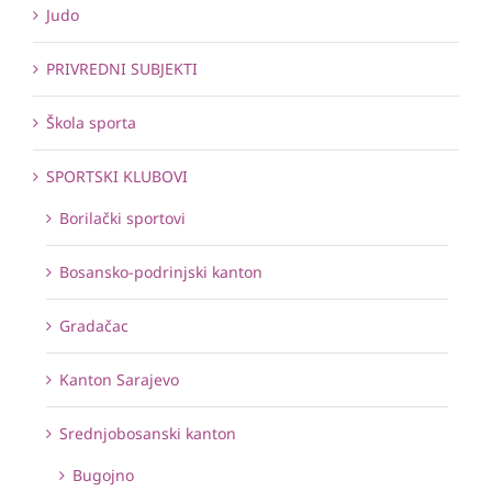
Judo
PRIVREDNI SUBJEKTI
Škola sporta
SPORTSKI KLUBOVI
Borilački sportovi
Bosansko-podrinjski kanton
Gradačac
Kanton Sarajevo
Srednjobosanski kanton
Bugojno