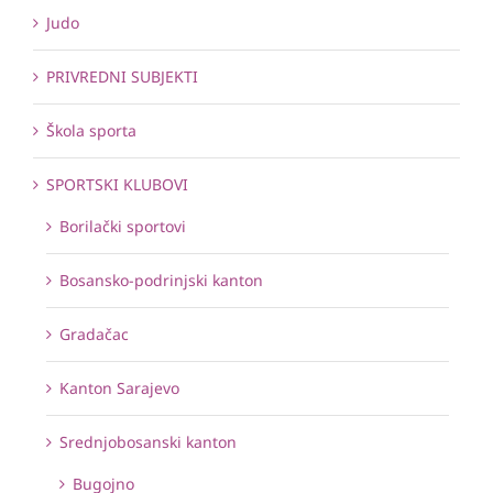
Judo
PRIVREDNI SUBJEKTI
Škola sporta
SPORTSKI KLUBOVI
Borilački sportovi
Bosansko-podrinjski kanton
Gradačac
Kanton Sarajevo
Srednjobosanski kanton
Bugojno