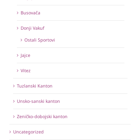
Busovača
Donji Vakuf
Ostali Sportovi
Jajce
Vitez
Tuzlanski Kanton
Unsko-sanski kanton
Zeničko-dobojski kanton
Uncategorized