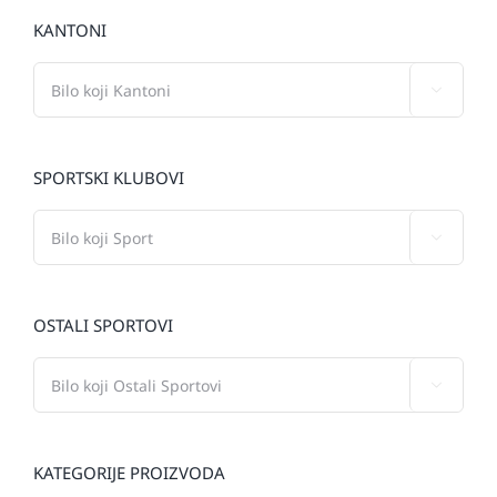
KANTONI

SPORTSKI KLUBOVI

OSTALI SPORTOVI

KATEGORIJE PROIZVODA