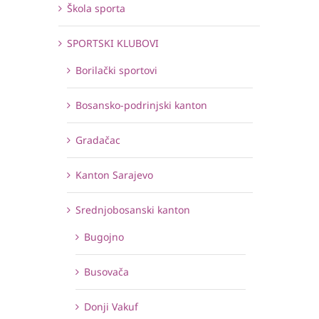
Škola sporta
SPORTSKI KLUBOVI
Borilački sportovi
Bosansko-podrinjski kanton
Gradačac
Kanton Sarajevo
Srednjobosanski kanton
Bugojno
Busovača
Donji Vakuf