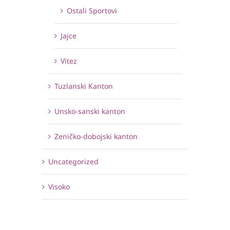
Ostali Sportovi
Jajce
Vitez
Tuzlanski Kanton
Unsko-sanski kanton
Zeničko-dobojski kanton
Uncategorized
Visoko