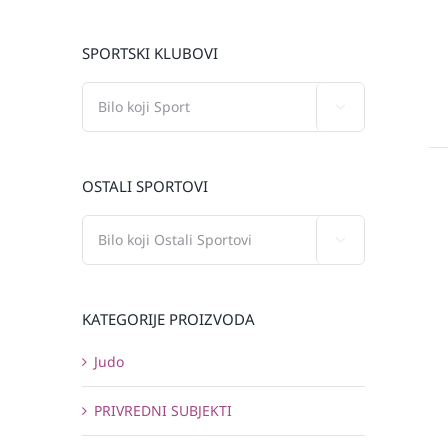
SPORTSKI KLUBOVI

OSTALI SPORTOVI

KATEGORIJE PROIZVODA
Judo
PRIVREDNI SUBJEKTI