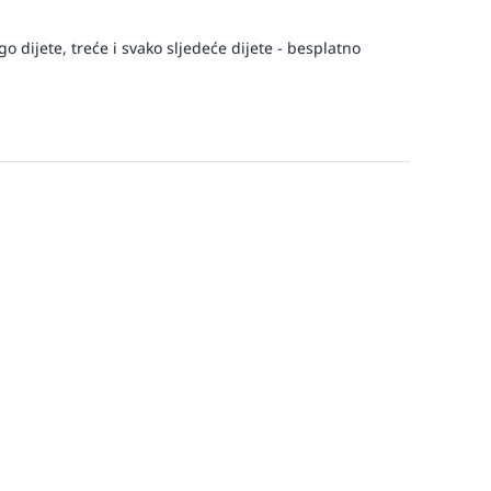
 dijete, treće i svako sljedeće dijete - besplatno