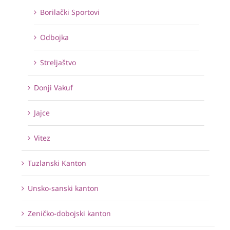
Borilački Sportovi
Odbojka
Streljaštvo
Donji Vakuf
Jajce
Vitez
Tuzlanski Kanton
Unsko-sanski kanton
Zeničko-dobojski kanton