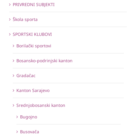
PRIVREDNI SUBJEKTI
Škola sporta
SPORTSKI KLUBOVI
Borilački sportovi
Bosansko-podrinjski kanton
Gradačac
Kanton Sarajevo
Srednjobosanski kanton
Bugojno
Busovača