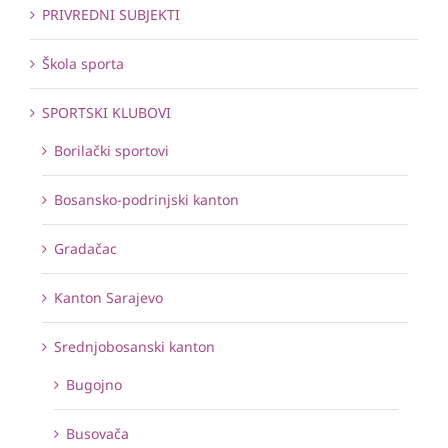
PRIVREDNI SUBJEKTI
Škola sporta
SPORTSKI KLUBOVI
Borilački sportovi
Bosansko-podrinjski kanton
Gradačac
Kanton Sarajevo
Srednjobosanski kanton
Bugojno
Busovača