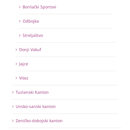
Borilački Sportovi
Odbojka
Streljaštvo
Donji Vakuf
Jajce
Vitez
Tuzlanski Kanton
Unsko-sanski kanton
Zeničko-dobojski kanton