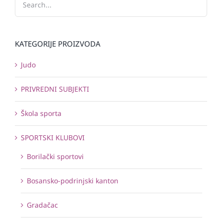
KATEGORIJE PROIZVODA
Judo
PRIVREDNI SUBJEKTI
Škola sporta
SPORTSKI KLUBOVI
Borilački sportovi
Bosansko-podrinjski kanton
Gradačac