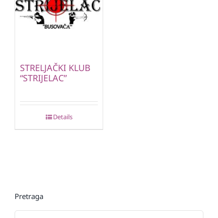
STRELJAČKI KLUB
“STRIJELAC”
Details
Pretraga